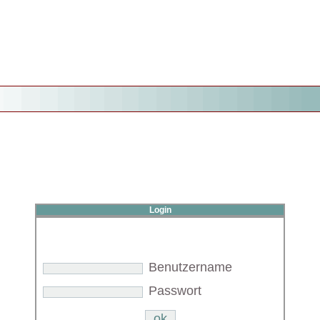
Login
Benutzername
Passwort