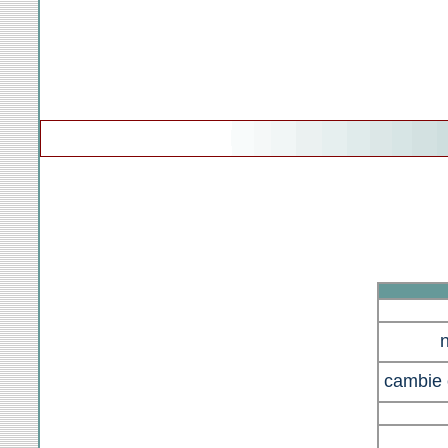
cambie 